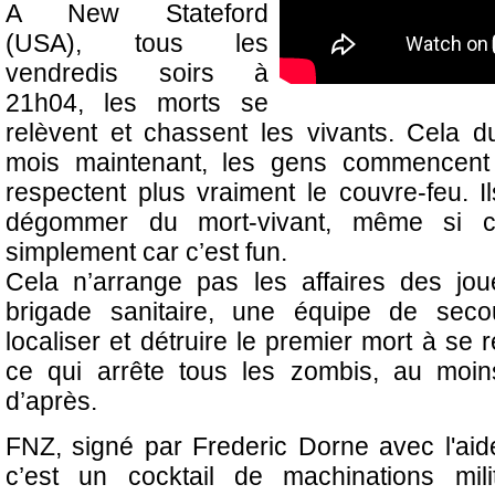
A New Stateford
(USA), tous les
vendredis soirs à
21h04, les morts se
relèvent et chassent les vivants. Cela 
mois maintenant, les gens commencent
respectent plus vraiment le couvre-feu. Il
dégommer du mort-vivant, même si c’
simplement car c’est fun.
Cela n’arrange pas les affaires des jo
brigade sanitaire, une équipe de seco
localiser et détruire le premier mort à se
ce qui arrête tous les zombis, au moin
d’après.
FNZ, signé par Frederic Dorne avec l'ai
c’est un cocktail de machinations milita