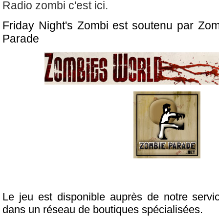
Radio zombi c'est ici.
Friday Night's Zombi est soutenu par Zo
Parade
Le jeu est disponible auprès de notre servi
dans un réseau de boutiques spécialisées.