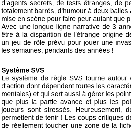
d’agents secrets, de tests étranges, de pe
totalement barrés, d’humour à deux balles 
mise en scène pour faire peur autant que pou
Avec une longue ligne narrative de 3 ann
être à la disparition de l'étrange origine d
un jeu de rôle prévu pour jouer une invas
les semaines, pendants des années !
Système SVS
Le système de règle SVS tourne autour 
d'action dont dépendent toutes les caracté
mentales) et qui sert aussi à gérer les points
que plus la partie avance et plus les poi
joueurs sont stressés. Heureusement, d
permettent de tenir ! Les coups critiques
de réellement toucher une zone de la fich