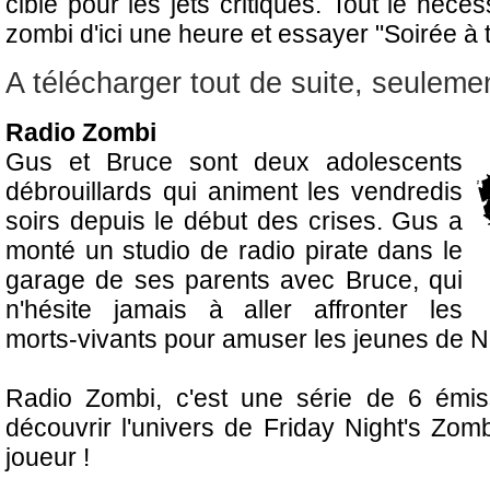
cible pour les jets critiques. Tout le néc
zombi d'ici une heure et essayer "Soirée à 
A télécharger tout de suite, seuleme
Radio Zombi
Gus et Bruce sont deux adolescents
débrouillards qui animent les vendredis
soirs depuis le début des crises. Gus a
monté un studio de radio pirate dans le
garage de ses parents avec Bruce, qui
n'hésite jamais à aller affronter les
morts-vivants pour amuser les jeunes de N
Radio Zombi, c'est une série de 6 émis
découvrir l'univers de Friday Night's Zomb
joueur !