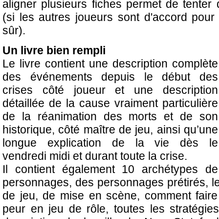
aligner plusieurs fiches permet de tenter
(si les autres joueurs sont d'accord pour 
sûr).
Un livre bien rempli
Le livre contient une description complète
des événements depuis le début des
crises côté joueur et une description
détaillée de la cause vraiment particulière
de la réanimation des morts et de son
historique, côté maître de jeu, ainsi qu’une
longue explication de la vie dès le
vendredi midi et durant toute la crise.
Il contient également 10 archétypes de
personnages, des personnages prétirés, le
de jeu, de mise en scène, comment faire 
peur en jeu de rôle, toutes les stratégies